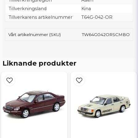
Tillverkningsland
Kina
Tillverkarens artikelnummer
T64G-042-OR
Vårt artikelnummer (SKU)
TW64G042ORSCMBO
Liknande produkter