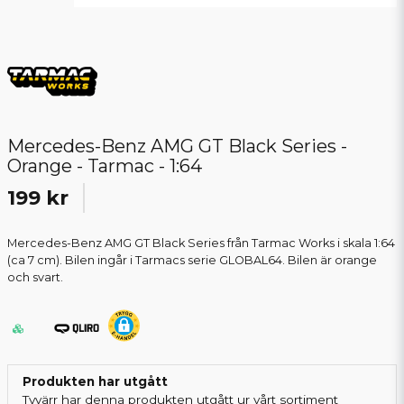
Mercedes-Benz AMG GT Black Series -
Orange - Tarmac - 1:64
199 kr
Mercedes-Benz AMG GT Black Series från Tarmac Works i skala 1:64
(ca 7 cm). Bilen ingår i Tarmacs serie GLOBAL64. Bilen är orange
och svart.
Produkten har utgått
Tyvärr har denna produkten utgått ur vårt sortiment