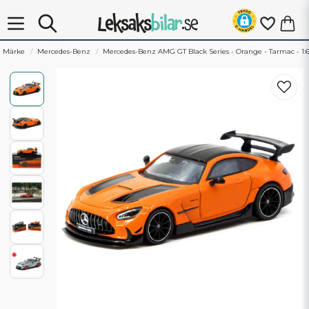
Märke
Mercedes-Benz
Mercedes-Benz AMG GT Black Series - Orange - Tarmac - 1: