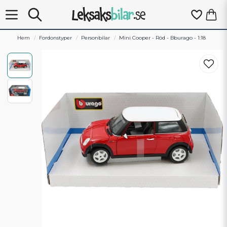
Hem
Fordonstyper
Personbilar
Mini Cooper - Röd - Bburago - 1:18