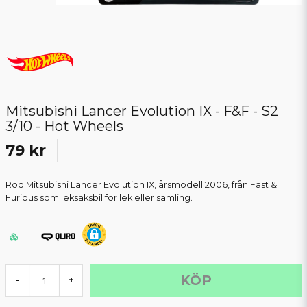
Mitsubishi Lancer Evolution IX - F&F - S2
3/10 - Hot Wheels
79 kr
Röd Mitsubishi Lancer Evolution IX, årsmodell 2006, från Fast &
Furious som leksaksbil för lek eller samling.
KÖP
-
+