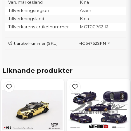
Varumärkesland
Kina
Tillverkningsregion
Asien
Tillverkningsland
Kina
Tillverkarens artikelnummer
MGT00762-R
Vårt artikelnummer (SKU)
MG64762SPNIY
Liknande produkter