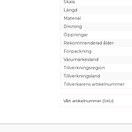
Skala
Längd
Material
Drivning
Öppningar
Rekommenderad ålder
Förpackning
Varumärkesland
Tillverkningsregion
Tillverkningsland
Tillverkarens artikelnummer
Vårt artikelnummer (SKU)