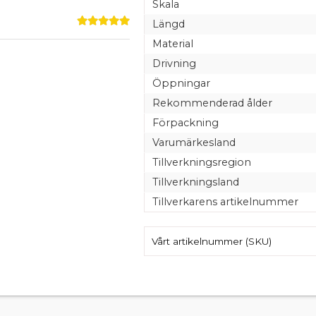
Skala
Längd
Material
Drivning
Öppningar
Rekommenderad ålder
Förpackning
Varumärkesland
Tillverkningsregion
Tillverkningsland
Tillverkarens artikelnummer
Vårt artikelnummer (SKU)