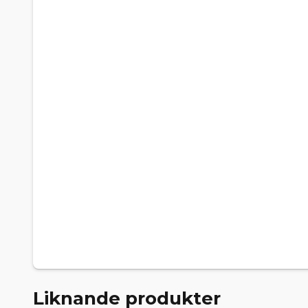
Liknande produkter