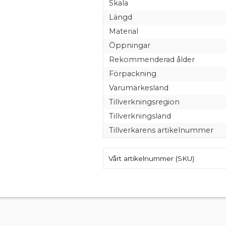
Skala
Längd
Material
Öppningar
Rekommenderad ålder
Förpackning
Varumärkesland
Tillverkningsregion
Tillverkningsland
Tillverkarens artikelnummer
Vårt artikelnummer (SKU)