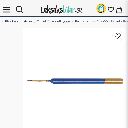
Plastbyggmodeller
Tillbehör modellbygge
Painta Luxus - Size 0/0 - Pensel - Rev