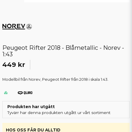
Peugeot Rifter 2018 - Blåmetallic - Norev -
1:43
449 kr
Modellbil från Norev, Peugeot Rifter från 2018 i skala 1:43.
Produkten har utgått
Tyvärr har denna produkten utgått ur vårt sortiment
HOS OSS FÅR DU ALLTID