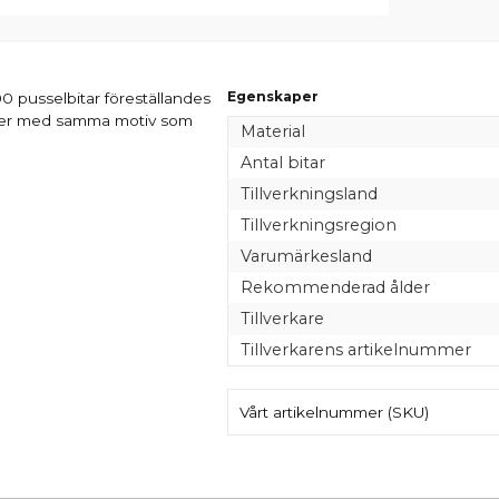
Egenskaper
0 pusselbitar föreställandes
oster med samma motiv som
Material
Antal bitar
Tillverkningsland
Tillverkningsregion
Varumärkesland
Rekommenderad ålder
Tillverkare
Tillverkarens artikelnummer
Vårt artikelnummer (SKU)