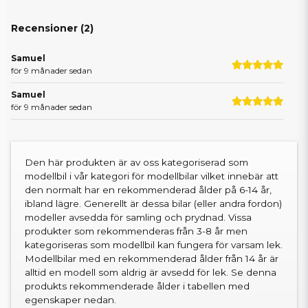
Recensioner (
2
)
Samuel
för 9 månader sedan
Samuel
för 9 månader sedan
Den här produkten är av oss kategoriserad som
modellbil i vår kategori för modellbilar vilket innebär att
den normalt har en rekommenderad ålder på 6-14 år,
ibland lägre. Generellt är dessa bilar (eller andra fordon)
modeller avsedda för samling och prydnad. Vissa
produkter som rekommenderas från 3-8 år men
kategoriseras som modellbil kan fungera för varsam lek.
Modellbilar med en rekommenderad ålder från 14 år är
alltid en modell som aldrig är avsedd för lek. Se denna
produkts rekommenderade ålder i tabellen med
egenskaper nedan.