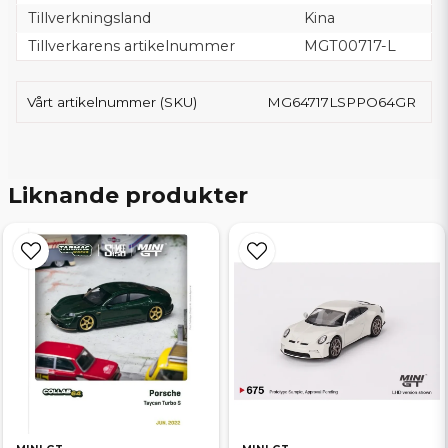
Tillverkningsland
Kina
Tillverkarens artikelnummer
MGT00717-L
Vårt artikelnummer (SKU)
MG64717LSPPO64GR
Liknande produkter