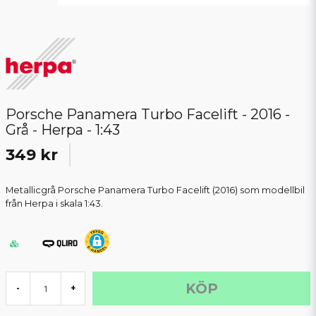
Porsche Panamera Turbo Facelift - 2016 -
Grå - Herpa - 1:43
349 kr
Metallicgrå Porsche Panamera Turbo Facelift (2016) som modellbil
från Herpa i skala 1:43.
KÖP
-
+