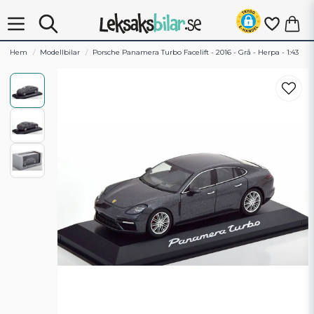
Hem
Modellbilar
Porsche Panamera Turbo Facelift - 2016 - Grå - Herpa - 1:43