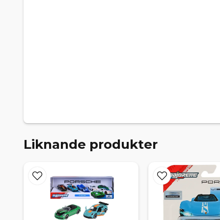
Liknande produkter