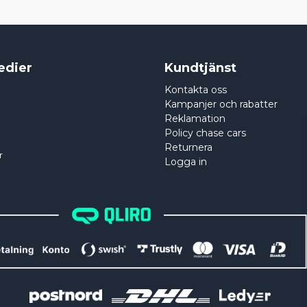
edier
Kundtjänst
Kontakta oss
Kampanjer och rabatter
Reklamation
Policy chase cars
Returnera
r
Logga in