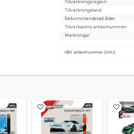
Tillverkningsregion
Tillverkningsland
Rekommenderad ålder
Tillverkarens artikelnummer
Märkningar
Vårt artikelnummer (SKU)