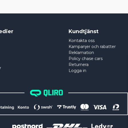
edier
Kundtjänst
Kontakta oss
Kampanjer och rabatter
Reklamation
Policy chase cars
Returnera
r
Logga in