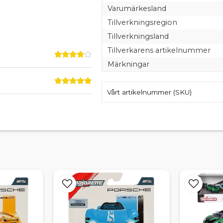
Varumärkesland
Tillverkningsregion
Tillverkningsland
Tillverkarens artikelnummer
Märkningar
Vårt artikelnummer (SKU)