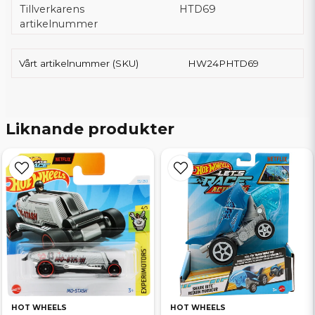
Tillverkarens
HTD69
artikelnummer
Vårt artikelnummer (SKU)
HW24PHTD69
Liknande produkter
HOT WHEELS
HOT WHEELS