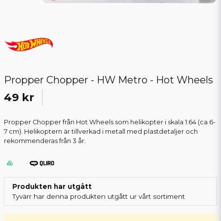
Propper Chopper - HW Metro - Hot Wheels
49 kr
Propper Chopper från Hot Wheels som helikopter i skala 1:64 (ca 6-
7 cm). Helikoptern är tillverkad i metall med plastdetaljer och
rekommenderas från 3 år.
Produkten har utgått
Tyvärr har denna produkten utgått ur vårt sortiment