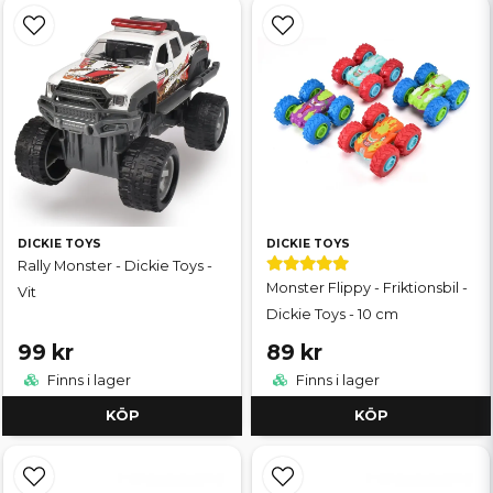
DICKIE TOYS
DICKIE TOYS
Rally Monster - Dickie Toys -
Monster Flippy - Friktionsbil -
Vit
Dickie Toys - 10 cm
99 kr
89 kr
Finns i lager
Finns i lager
KÖP
KÖP