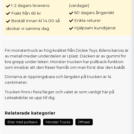
1-2 dagars leverans
(vardagar)
60 dagars ångerrätt
Frakt från 69 kr
Enkla returer
Beställ innan kl 14.00 så
Hjälpsam kundtjänst
skickar vi samma dag
Fin monstertruck av hög kvalitet från Dickie Toys. Bilens kaross är
av metall medan underdelen är i plast. Däcken är av gummi för
bra grepp under leken. Monster trucken har pullback-funktion
som innebär att den fräser framåt om man först drar den bakåt.
Dörrarna är öppningsbara och längden på trucken är 14
centimeter.
Trucken finns i flera färger och valet är som vanligt här på
Leksaksbilar.se upp till dig.
Relaterade kategorier
Bilar med pullback
Monster Trucks
Offroad