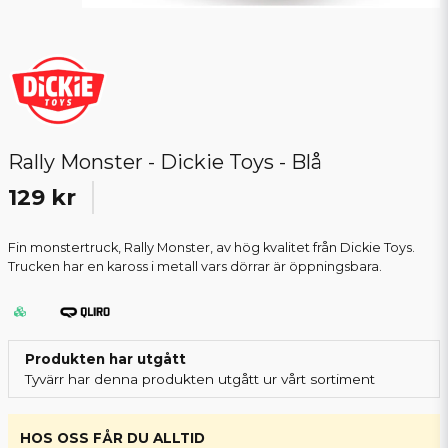
Rally Monster - Dickie Toys - Blå
129 kr
Fin monstertruck, Rally Monster, av hög kvalitet från Dickie Toys.
Trucken har en kaross i metall vars dörrar är öppningsbara.
Produkten har utgått
Tyvärr har denna produkten utgått ur vårt sortiment
HOS OSS FÅR DU ALLTID