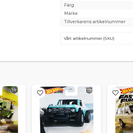
Färg
Märke
Tillverkarens artikelnummer
Vårt artikelnummer (SKU)