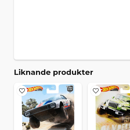
Liknande produkter