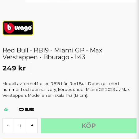
Red Bull - RB19 - Miami GP - Max
Verstappen - Bburago - 1:43
249 kr
Modell av formel 1-bilen RB19 från Red Bull. Denna bil, med
nummer 1 och denna livery, kördes under Miami GP 2023 av Max
Verstappen. Modellen är i skala 1:43 (13 cm).
KÖP
-
+