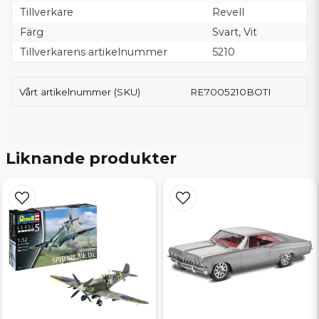
Tillverkare
Revell
Färg
Svart, Vit
Tillverkarens artikelnummer
5210
Vårt artikelnummer (SKU)
RE7005210BOTI
Liknande produkter