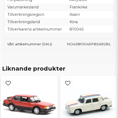
Varumärkesland
Frankrike
Tillverkningsregion
Asien
Tillverkningsland
Kina
Tillverkarens artikelnummer
810045
Vårt artikelnummer (SKU)
NO43810045PBSA92BL
Liknande produkter