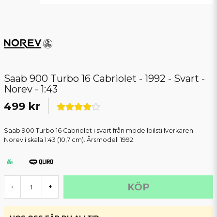
Saab 900 Turbo 16 Cabriolet - 1992 - Svart -
Norev - 1:43
499 kr
Saab 900 Turbo 16 Cabriolet i svart från modellbilstillverkaren
Norev i skala 1:43 (10,7 cm). Årsmodell 1992.
KÖP
-
+