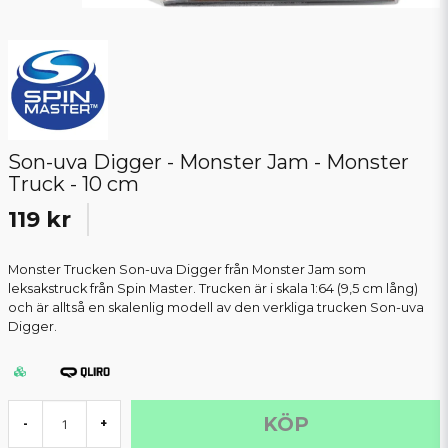
Son-uva Digger - Monster Jam - Monster
Truck - 10 cm
119 kr
Monster Trucken Son-uva Digger från Monster Jam som
leksakstruck från Spin Master. Trucken är i skala 1:64 (9,5 cm lång)
och är alltså en skalenlig modell av den verkliga trucken Son-uva
Digger.
KÖP
-
+