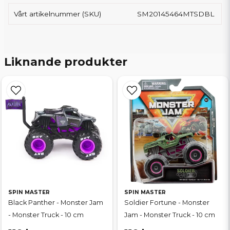
Vårt artikelnummer (SKU)
SM20145464MTSDBL
Liknande produkter
SPIN MASTER
SPIN MASTER
Black Panther - Monster Jam
Soldier Fortune - Monster
- Monster Truck - 10 cm
Jam - Monster Truck - 10 cm