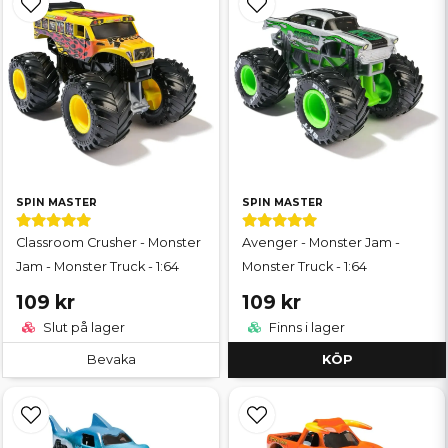
SPIN MASTER
SPIN MASTER
Classroom Crusher - Monster
Avenger - Monster Jam -
Jam - Monster Truck - 1:64
Monster Truck - 1:64
109 kr
109 kr
Slut på lager
Finns i lager
Bevaka
KÖP