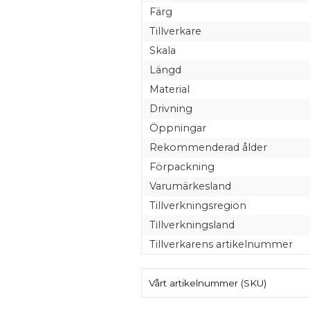
Färg
Tillverkare
Skala
Längd
Material
Drivning
Öppningar
Rekommenderad ålder
Förpackning
Varumärkesland
Tillverkningsregion
Tillverkningsland
Tillverkarens artikelnummer
Vårt artikelnummer (SKU)