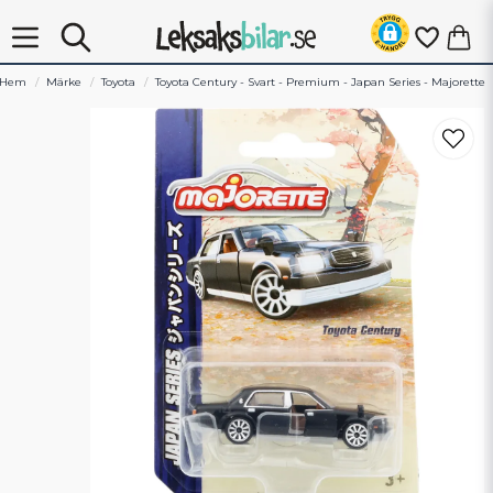
Hem
Märke
Toyota
Toyota Century - Svart - Premium - Japan Series - Majorette