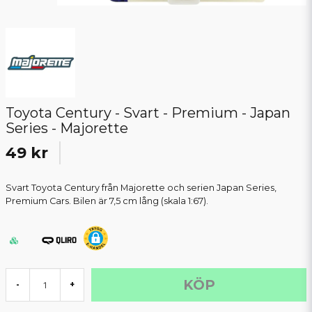
Toyota Century - Svart - Premium - Japan
Series - Majorette
49 kr
Svart Toyota Century från Majorette och serien Japan Series,
Premium Cars. Bilen är 7,5 cm lång (skala 1:67).
KÖP
-
+