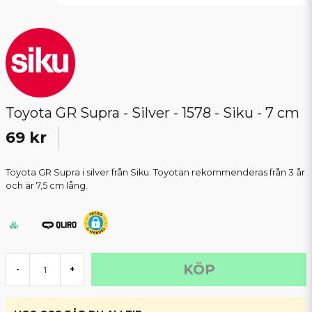
Toyota GR Supra - Silver - 1578 - Siku - 7 cm
69 kr
Toyota GR Supra i silver från Siku. Toyotan rekommenderas från 3 år
och är 7,5 cm lång.
KÖP
-
+