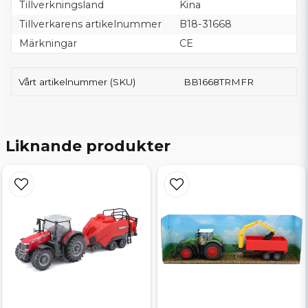
Tillverkningsland
Kina
Tillverkarens artikelnummer
B18-31668
Märkningar
CE
Vårt artikelnummer (SKU)
BB1668TRMFR
Liknande produkter