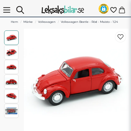
Hem
Märke
Volkswagen
Volkswagen Beetle - Röd - Maisto - 1:24