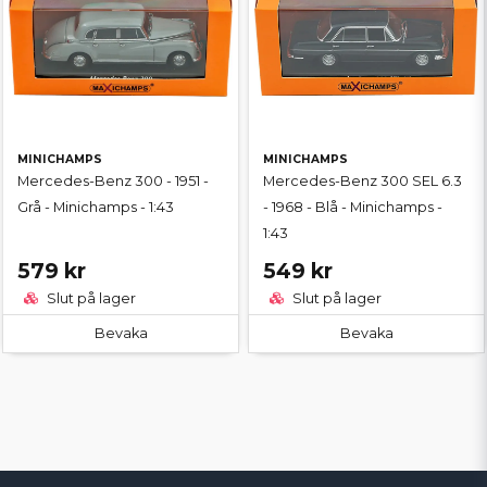
MINICHAMPS
MINICHAMPS
Mercedes-Benz 300 - 1951 -
Mercedes-Benz 300 SEL 6.3
Grå - Minichamps - 1:43
- 1968 - Blå - Minichamps -
1:43
579 kr
549 kr
Slut på lager
Slut på lager
Bevaka
Bevaka