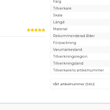
Färg
Tillverkare
Skala
Längd
Material
Rekommenderad ålder
Förpackning
Varumärkesland
Tillverkningsregion
Tillverkningsland
Tillverkarens artikelnummer
Vårt artikelnummer (SKU)