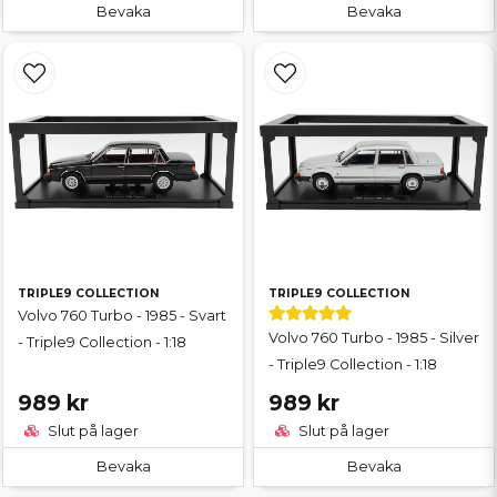
Bevaka
Bevaka
TRIPLE9 COLLECTION
TRIPLE9 COLLECTION
Volvo 760 Turbo - 1985 - Svart
Volvo 760 Turbo - 1985 - Silver
- Triple9 Collection - 1:18
- Triple9 Collection - 1:18
989 kr
989 kr
Slut på lager
Slut på lager
Bevaka
Bevaka