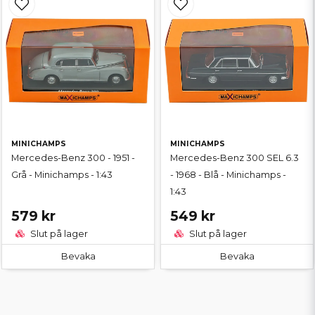
MINICHAMPS
MINICHAMPS
Mercedes-Benz 300 - 1951 -
Mercedes-Benz 300 SEL 6.3
Grå - Minichamps - 1:43
- 1968 - Blå - Minichamps -
1:43
579 kr
549 kr
Slut på lager
Slut på lager
Bevaka
Bevaka