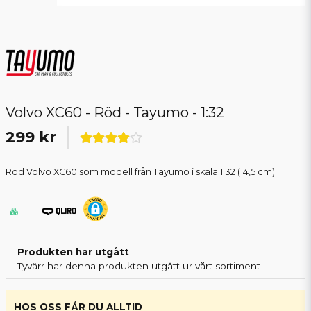
Volvo XC60 - Röd - Tayumo - 1:32
299 kr
Röd Volvo XC60 som modell från Tayumo i skala 1:32 (14,5 cm).
Produkten har utgått
Tyvärr har denna produkten utgått ur vårt sortiment
HOS OSS FÅR DU ALLTID