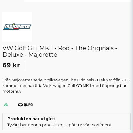
VW Golf GTi MK 1 - Röd - The Originals -
Deluxe - Majorette
69 kr
Från Majorettes serie "Volkswagen The Originals - Deluxe" från 2022
kommer denna röda Volkswagen Golf GTi MK 1 med öppningsbar
motorhuv.
Produkten har utgått
Tyvärr har denna produkten utgått ur vårt sortiment