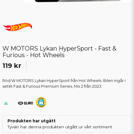
W MOTORS Lykan HyperSport - Fast &
Furious - Hot Wheels
119 kr
Röd W MOTORS Lykan HyperSport från Hot Wheels. Bilen ingår i
setet Fast & Furious Premium Series, Mix 2 från 2023.
Produkten har utgått
Tyvärr har denna produkten utgått ur vårt sortiment