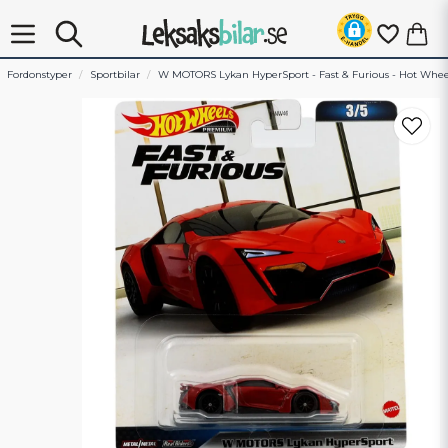
Fordonstyper
Sportbilar
W MOTORS Lykan HyperSport - Fast & Furious - Hot Whee