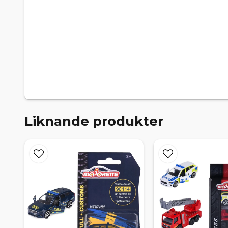
Liknande produkter