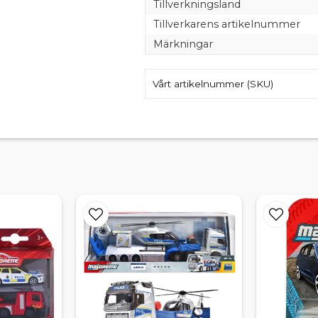
Tillverkningsland
Tillverkarens artikelnummer
Märkningar
Vårt artikelnummer (SKU)