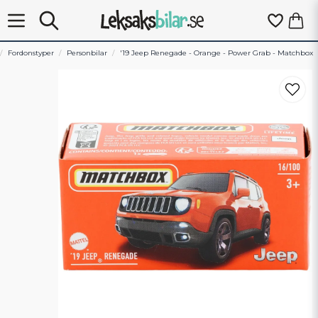
Fordonstyper
Personbilar
'19 Jeep Renegade - Orange - Power Grab - Matchbox