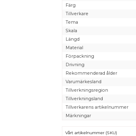
Färg
Tillverkare
Tema
Skala
Längd
Material
Förpackning
Drivning
Rekommenderad ålder
Varumärkesland
Tillverkningsregion
Tillverkningsland
Tillverkarens artikelnummer
Märkningar
Vårt artikelnummer (SKU)