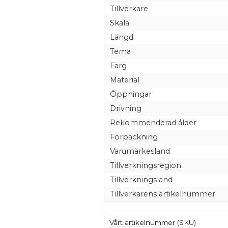
Tillverkare
Skala
Längd
Tema
Färg
Material
Öppningar
Drivning
Rekommenderad ålder
Förpackning
Varumärkesland
Tillverkningsregion
Tillverkningsland
Tillverkarens artikelnummer
Vårt artikelnummer (SKU)