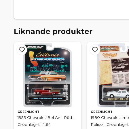
Liknande produkter
GREENLIGHT
GREENLIGHT
1955 Chevrolet Bel Air - Röd -
1980 Chevrolet Imp
GreenLight - 1:64
Police - GreenLight 