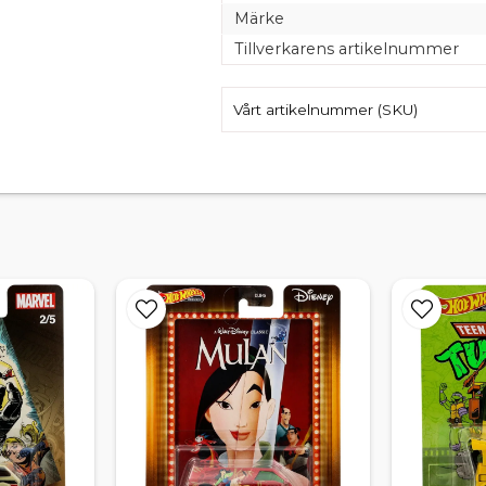
Märke
Tillverkarens artikelnummer
Vårt artikelnummer (SKU)