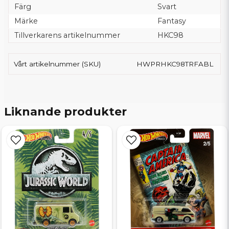
Färg
Svart
Märke
Fantasy
Tillverkarens artikelnummer
HKC98
Vårt artikelnummer (SKU)
HWPRHKC98TRFABL
Liknande produkter