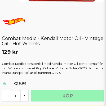
Combat Medic - Kendall Motor Oil - Vintage
Oil - Hot Wheels
129 kr
Combat Medic transportbil med Kendall Motor Oil-tema-tema från
Hot Wheels och setet Pop Culture: Vintage Oil från 2023 där denna
svarta transportbil är bil nummer 3 av 5.
KÖP
-
+