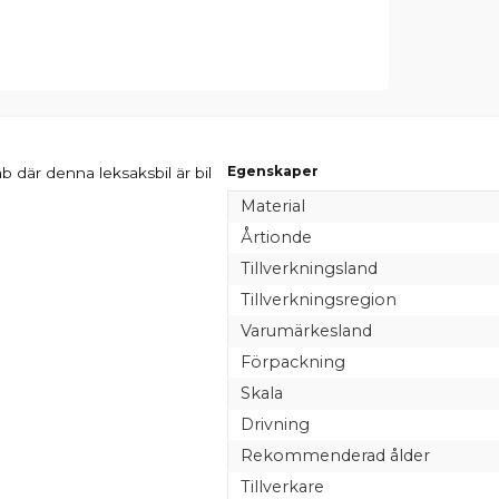
Egenskaper
där denna leksaksbil är bil
Material
Årtionde
Tillverkningsland
Tillverkningsregion
Varumärkesland
Förpackning
Skala
Drivning
Rekommenderad ålder
Tillverkare