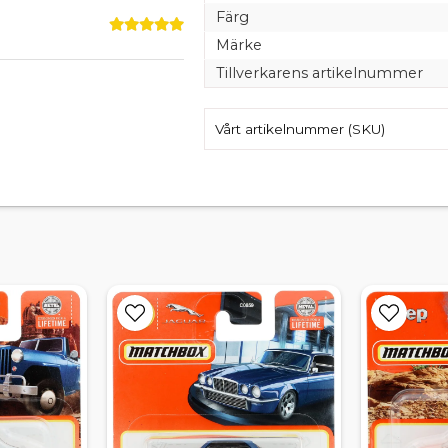
Färg
Märke
Tillverkarens artikelnummer
Vårt artikelnummer (SKU)