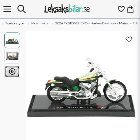
Fordonstyper
Motorcyklar
2004 FXSTDSE2 CVO - Harley-Davidson - Maisto - 1:18