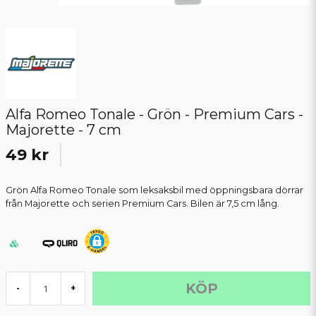
Alfa Romeo Tonale - Grön - Premium Cars -
Majorette - 7 cm
49 kr
Grön Alfa Romeo Tonale som leksaksbil med öppningsbara dörrar
från Majorette och serien Premium Cars. Bilen är 7,5 cm lång.
KÖP
-
+