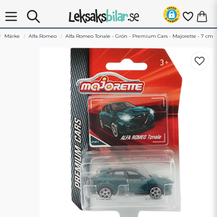
Märke
Alfa Romeo
Alfa Romeo Tonale - Grön - Premium Cars - Majorette - 7 cm