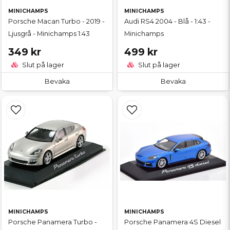
MINICHAMPS
MINICHAMPS
Porsche Macan Turbo - 2019 -
Audi RS4 2004 - Blå - 1:43 -
Ljusgrå - Minichamps 1:43
Minichamps
349 kr
499 kr
Slut på lager
Slut på lager
Bevaka
Bevaka
MINICHAMPS
MINICHAMPS
Porsche Panamera Turbo -
Porsche Panamera 4S Diesel