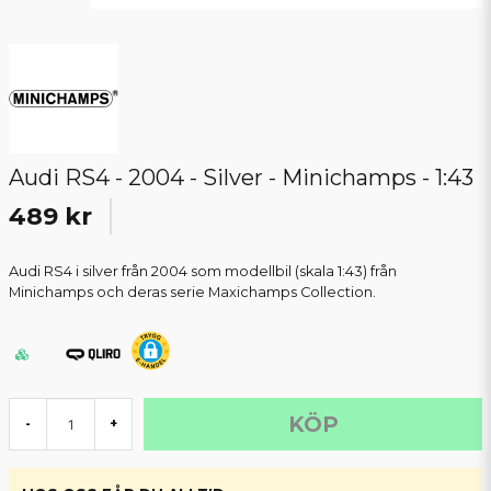
Audi RS4 - 2004 - Silver - Minichamps - 1:43
489 kr
Audi RS4 i silver från 2004 som modellbil (skala 1:43) från
Minichamps och deras serie Maxichamps Collection.
KÖP
-
+