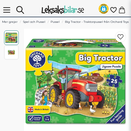
Mer grejer
Spel och Pussel
Pussel
Big Tractor - Traktorpussel från Orchard Toys