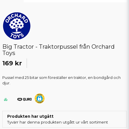
Big Tractor - Traktorpussel från Orchard
Toys
169 kr
Pussel med 25 bitar som föreställer en traktor, en bondgård och
djur.
Produkten har utgått
Tyvärr har denna produkten utgått ur vårt sortiment