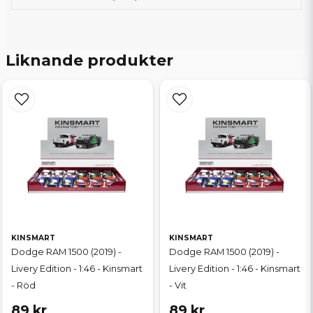
Liknande produkter
KINSMART
KINSMART
Dodge RAM 1500 (2019) -
Dodge RAM 1500 (2019) -
Livery Edition - 1:46 - Kinsmart
Livery Edition - 1:46 - Kinsmart
- Röd
- Vit
89 kr
89 kr