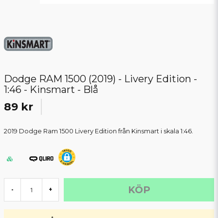
Dodge RAM 1500 (2019) - Livery Edition -
1:46 - Kinsmart - Blå
89 kr
2019 Dodge Ram 1500 Livery Edition från Kinsmart i skala 1:46.
KÖP
-
+