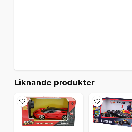
Liknande produkter