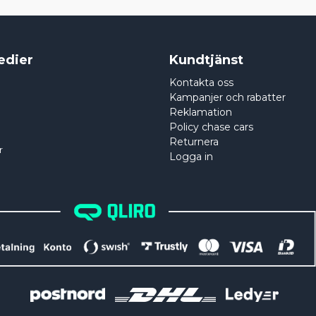
edier
Kundtjänst
Kontakta oss
Kampanjer och rabatter
Reklamation
Policy chase cars
Returnera
r
Logga in