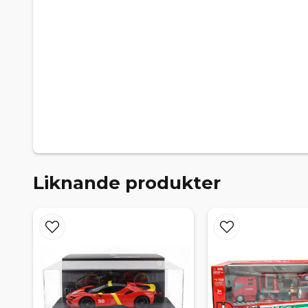
Liknande produkter