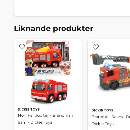
Liknande produkter
DICKIE TOYS
DICKIE TOYS
Non Fall Jupiter - Brandman
Brandbil - Scania Fi
Sam - Dickie Toys
Dickie Toys