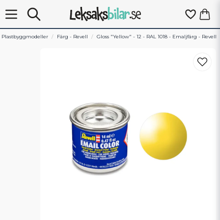
Plastbyggmodeller
Färg - Revell
Gloss "Yellow" - 12 - RAL 1018 - Emaljfärg - Revell