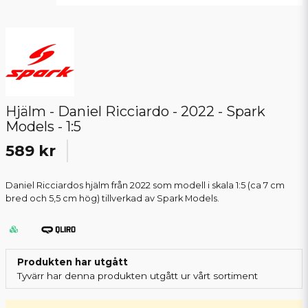
Hjälm - Daniel Ricciardo - 2022 - Spark
Models - 1:5
589 kr
Daniel Ricciardos hjälm från 2022 som modell i skala 1:5 (ca 7 cm
bred och 5,5 cm hög) tillverkad av Spark Models.
Produkten har utgått
Tyvärr har denna produkten utgått ur vårt sortiment